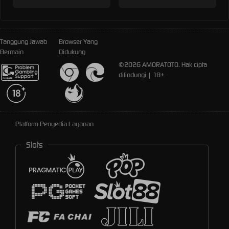
Tanggung Jawab
Browser Yang
Bermain
Didukung
©2026 AMORATOTO. Hak cipta
dilindungi | 18+
Platform Penyedia Layanan
Slots