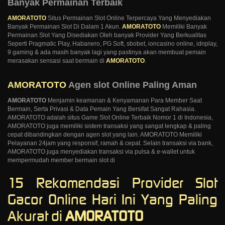
Banyak Permainan Terbaik
AMORATOTO
Situs Permainan Slot Online Terpercaya Yang Menyediakan
Banyak Permainan Slot Di Dalam 1 Akun.
AMORATOTO
Memiliki Banyak
Permainan Slot Yang Disediakan Oleh banyak Provider Yang Berkualitas
Seperti Pragmatic Play, Habanero, PG Soft, sbobet, ioncasino online, idnplay,
9 gaming & ada masih banyak lagi yang pastinya akan membuat pemain
merasakan sensasi saat bermain di
AMORATOTO
.
AMORATOTO
Agen slot Online Paling Aman
AMORATOTO
Menjamin keamanan & Kenyamanan Para Member Saat
Bermain, Serta Privasi & Data Pemain Yang Bersifat Sangat Rahasia.
AMORATOTO adalah situs Game Slot Online Terbaik Nomor 1 di Indonesia,
AMORATOTO juga memiliki sistem transaksi yang sangat lengkap & paling
cepat dibandingkan dengan agen slot yang lain. AMORATOTO Memiliki
Pelayanan 24jam yang responsif, ramah & cepat. Selain transaksi via bank,
AMORATOTO juga menyediakan transaksi via pulsa & e-wallet untuk
mempermudah member bermain slot di
15 Rekomendasi Provider Slot
Gacor Online Hari Ini Yang Paling
Akurat di
AMORATOTO