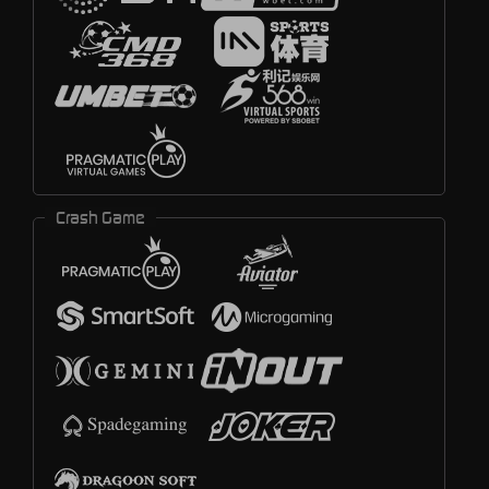
Crash Game