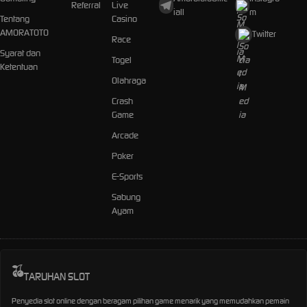
Referral
Live
iall
m
Tentang
Casino
AMORATOTO
Twitter
Race
Syarat dan
Togel
Ketentuan
Olahraga
Crash
Game
Arcade
Poker
E-Sports
Sabung
Ayam
TARUHAN SLOT
Penyedia slot online dengan beragam pilihan game menarik yang memudahkan pemain