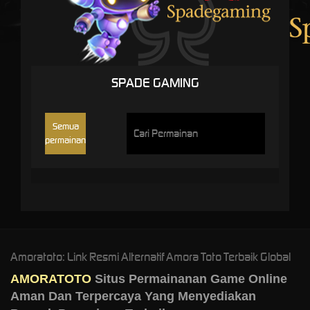
SPADE GAMING
Semua
permainan
Amoratoto: Link Resmi Alternatif Amora Toto Terbaik Global
AMORATOTO
Situs Permainanan Game Online
Aman Dan Terpercaya Yang Menyediakan