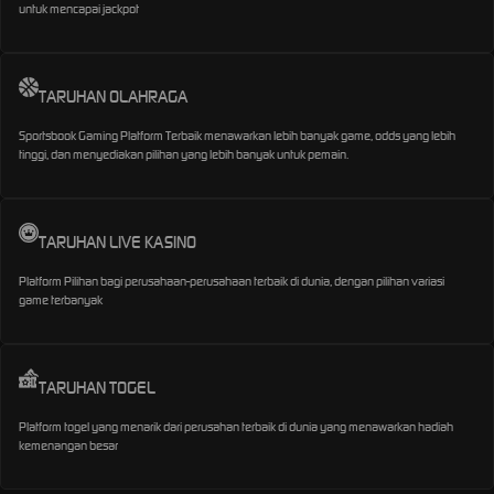
untuk mencapai jackpot
TARUHAN OLAHRAGA
Sportsbook Gaming Platform Terbaik menawarkan lebih banyak game, odds yang lebih
tinggi, dan menyediakan pilihan yang lebih banyak untuk pemain.
TARUHAN LIVE KASINO
Platform Pilihan bagi perusahaan-perusahaan terbaik di dunia, dengan pilihan variasi
game terbanyak
TARUHAN TOGEL
Platform togel yang menarik dari perusahan terbaik di dunia yang menawarkan hadiah
kemenangan besar