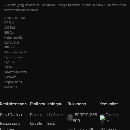
Provider yang terkenal di Slot Online Paling Gacor hari di situs AMORATOTO akan kami
infokan dibawah ini mulai
Pragmatic Play
PG Soft
JDB Slot
ION Slot
Habanero Slot
Slot88 Slot
ION Slot
Microgaming Slot
Spade Gaming
CQ9 Slot
Spinix
WM World Match
V Power
Naga Games
Mario Club
Kebijaksanaan
Platform
Kategori
Dukungan
Komunitas
Pusat Bantuan
Promosi
Hot Games
+6282181265
Facebo
800
ok
Responsible
Loyalty
Slots
Gambling
AmoratotoOffic
Instagra