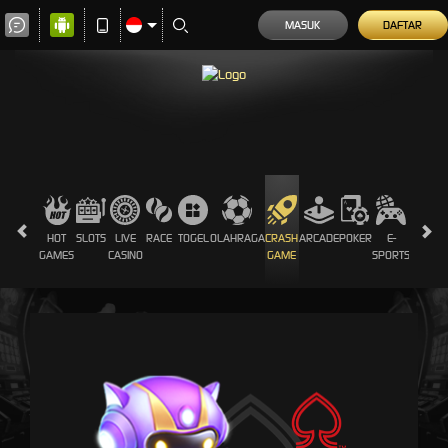
MASUK
DAFTAR
HOT
SLOTS
LIVE
RACE
TOGEL
OLAHRAGA
CRASH
ARCADE
POKER
E-
SABUN
GAMES
CASINO
GAME
SPORTS
AYAM