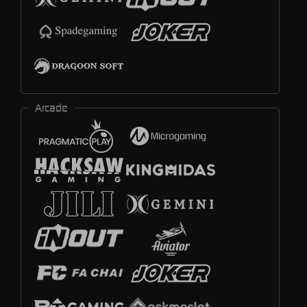
Arcade