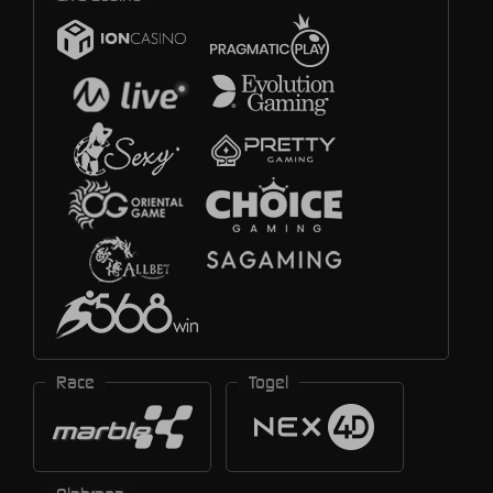
Race
Togel