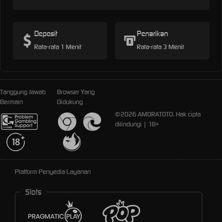
Deposit
Penarikan
Rata-rata 1 Menit
Rata-rata 3 Menit
Tanggung Jawab
Browser Yang
Bermain
Didukung
©2026 AMORATOTO. Hak cipta
dilindungi | 18+
Platform Penyedia Layanan
Slots