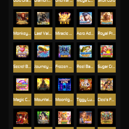
Gold Dragon
Diamond Mask
Oriental Treasures
Mega Cave
Skull Lord
Monkey King
Last Valkyrie
Miracle Ring
Aero Adventure
Royal Princess
Secret Ball
Journey to the Abyss
Frozen Blade
Reel Bass Family
Sugar Crush!
Magic Candy Factory
Mountain Spirit
Moonlight Cats
Tiggy Luck
Cleo’s Fortune