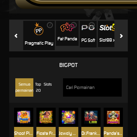
i
i
i
i
i
Facha
Fat Panda
Slot88 x PP
PG Soft
Pragmatic Play
BIGPOT
Semua
Top
Slots
permainan
20
Shoot Piggy
Fiesta Frenzy
Jewely Spin
Dr.Franken’s Lab
Panda’s Jackpot