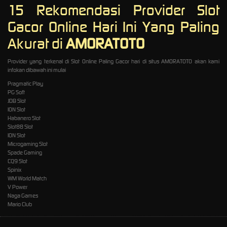
15 Rekomendasi Provider Slot
Gacor Online Hari Ini Yang Paling
Akurat di
AMORATOTO
Provider yang terkenal di Slot Online Paling Gacor hari di situs AMORATOTO akan kami
infokan dibawah ini mulai
Pragmatic Play
PG Soft
JDB Slot
ION Slot
Habanero Slot
Slot88 Slot
ION Slot
Microgaming Slot
Spade Gaming
CQ9 Slot
Spinix
WM World Match
V Power
Naga Games
Mario Club