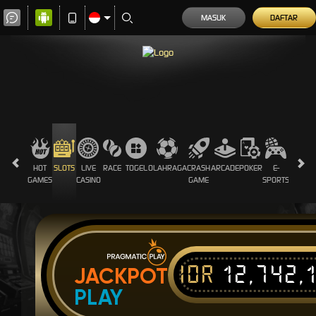
MASUK
DAFTAR
HOT
SLOTS
LIVE
RACE
TOGEL
OLAHRAGA
CRASH
ARCADE
POKER
E-
SABUN
GAMES
CASINO
GAME
SPORTS
AYAM
IDR
12,742,
JACKPOT
PLAY