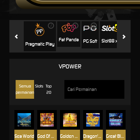
i
i
i
i
i
Facha
Fat Panda
Slot88 x PP
PG Soft
Pragmatic Play
VPOWER
Semua
Slots
Top
permainan
20
Sea World
God Of Wealth
Golden Rooster
Dragon's Riches
Great Blue