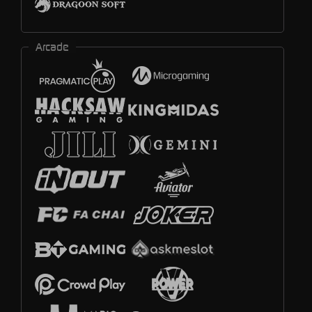
Arcade