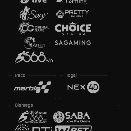
Race
Togel
Olahraga