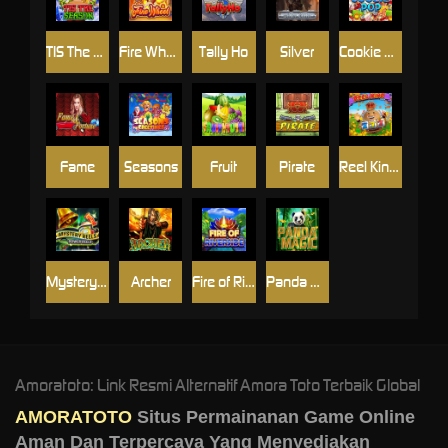
TIS The Season
Fire Wheel
Tally Ho
Silver
Cookie Pop
Fame
Seasons
Fruit
Pirate
Reel King Mega
Mystery Reels Power Reels
Archer
Fire of Riverside
Panda Magic II
Amoratoto: Link Resmi Alternatif Amora Toto Terbaik Global
AMORATOTO
Situs Permainanan Game Online
Aman Dan Terpercaya Yang Menyediakan