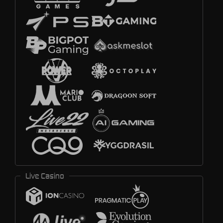
Live Casino