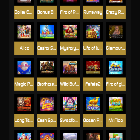
Dollar Eagle
Bonus Bears
Fire of Rue Royale
Runaway
Crazy Restaurant
Alice
Caster Surprise
Mystery Of The Orient
Life of luxury II
Glamourous World
Magic Pearl
Brothers Kingdom
Wild Buffalo
Fafafa2
Fire of glacier gold
Long Teng Hu Xiao
Cash Spark
Sweetbakery
Ocean Party
Mr.Fido