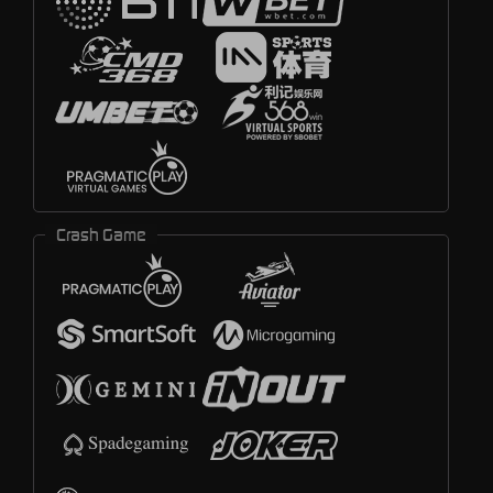
Crash Game