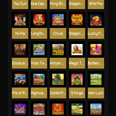
Top Gun
Sea Captain
Feng Shen
Dragon City
Wild Fox
NvXia
LongTengHuXiao2
Circus
Dragon Gold
Lucky Fortune
Glorious Rome
Triple Twister
African Wildlife
Magic Totem
Buffalo Gold
Fire of Route 66
Highway King
GoldenTree
5 Kings
Irish Luck