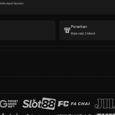
tidak dapat diproses
Penarikan
Rata-rata 3 Menit