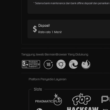
* Selama bank maintenance dan bank offline deposit dan penarikan 
Deposit
Rata-rata 1 Menit
Tanggung Jawab Bermain
Browser Yang Didukung
Platform Penyedia Layanan
Slots