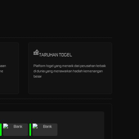
TARUHAN TOGEL
haan
Platform togel yang menarik dari perusahan terbaik
ame
di dunia yang menawarkan hadiah kemenangan
besar