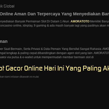
ik Global
Online Aman Dan Terpercaya Yang Menyediakan Ban
enyediakan Banyak Permainan Slot Di Dalam 1 Akun.
AMORATOTO
Memiliki Bany
, ioncasino online, idnplay, 9 gaming & ada masih banyak lagi yang pastinya aka
Aman
aat Bermain, Serta Privasi & Data Pemain Yang Bersifat Sangat Rahasia. AMOR
ngat lengkap & paling cepat dibandingkan dengan agen slot yang lain. AMORATOT
aksi via pulsa & e-wallet untuk mempermudah member bermain slot di
 Gacor Online Hari Ini Yang Paling A
akan kami infokan dibawah ini mulai