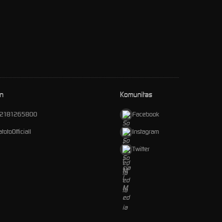
n
Komunitas
2181265800
Facebook
otoOfficiall
Instagram
Twitter