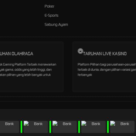
Poker
E-Sports
Sabung Ayam
UHAN OLAHRAGA
TARUHAN LIVE KASINO
ok Gaming Platform Terbaik menawarkan
Platform Pilihan bagi perusahaan-perusa
yak game, odds yang lebih tinggi, dan
terbaik di dunia, dengan pilihan variasi g
kan pilihan yang lebih banyak untuk
terbanyak