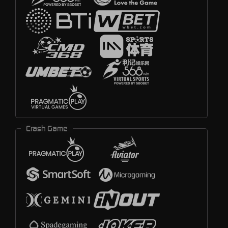
Crash Game