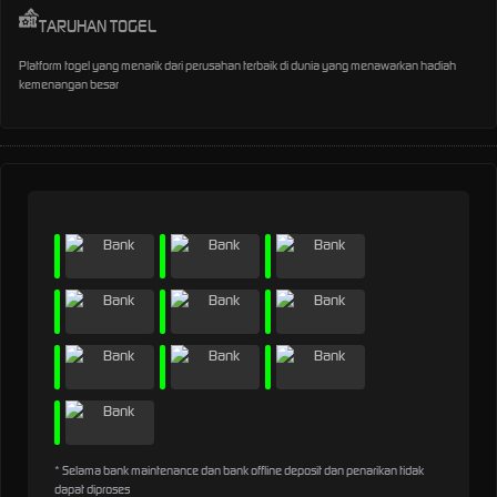
TARUHAN TOGEL
Platform togel yang menarik dari perusahan terbaik di dunia yang menawarkan hadiah
kemenangan besar
* Selama bank maintenance dan bank offline deposit dan penarikan tidak
dapat diproses