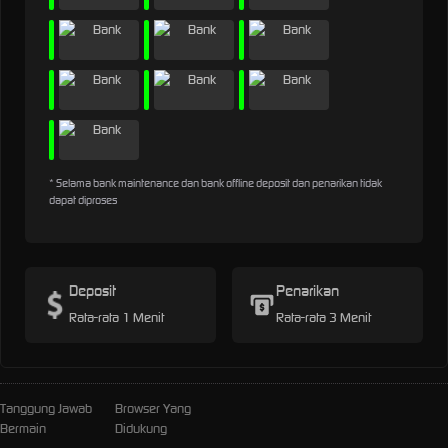
* Selama bank maintenance dan bank offline deposit dan penarikan tidak
dapat diproses
Deposit
Penarikan
Rata-rata 1 Menit
Rata-rata 3 Menit
Tanggung Jawab
Browser Yang
Bermain
Didukung