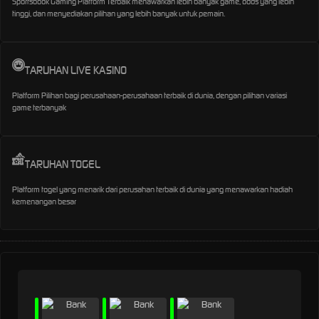
Sportsbook Gaming Platform Terbaik menawarkan lebih banyak game, odds yang lebih
tinggi, dan menyediakan pilihan yang lebih banyak untuk pemain.
TARUHAN LIVE KASINO
Platform Pilihan bagi perusahaan-perusahaan terbaik di dunia, dengan pilihan variasi
game terbanyak
TARUHAN TOGEL
Platform togel yang menarik dari perusahan terbaik di dunia yang menawarkan hadiah
kemenangan besar