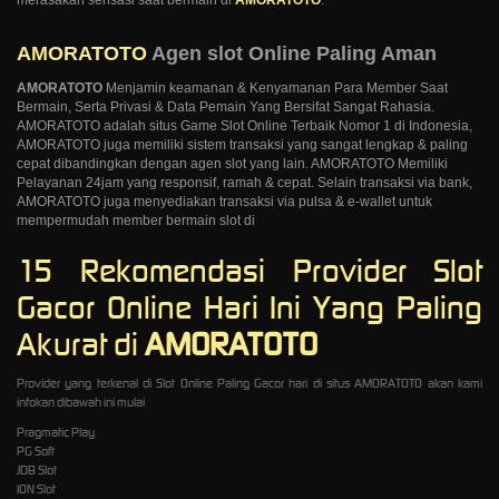
merasakan sensasi saat bermain di
AMORATOTO
.
AMORATOTO
Agen slot Online Paling Aman
AMORATOTO
Menjamin keamanan & Kenyamanan Para Member Saat
Bermain, Serta Privasi & Data Pemain Yang Bersifat Sangat Rahasia.
AMORATOTO adalah situs Game Slot Online Terbaik Nomor 1 di Indonesia,
AMORATOTO juga memiliki sistem transaksi yang sangat lengkap & paling
cepat dibandingkan dengan agen slot yang lain. AMORATOTO Memiliki
Pelayanan 24jam yang responsif, ramah & cepat. Selain transaksi via bank,
AMORATOTO juga menyediakan transaksi via pulsa & e-wallet untuk
mempermudah member bermain slot di
15 Rekomendasi Provider Slot
Gacor Online Hari Ini Yang Paling
Akurat di
AMORATOTO
Provider yang terkenal di Slot Online Paling Gacor hari di situs AMORATOTO akan kami
infokan dibawah ini mulai
Pragmatic Play
PG Soft
JDB Slot
ION Slot