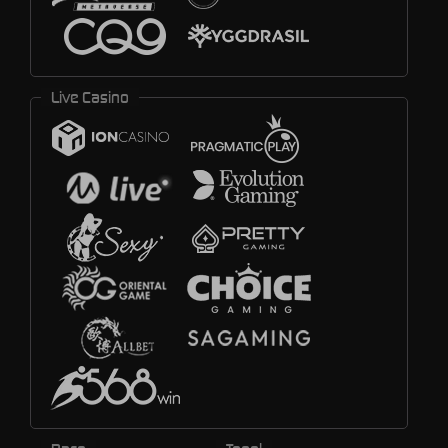
Live Casino