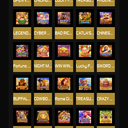
OPEN VAULT
CHILIHUAHUA
LUCKY FORTUNES
TREASURES OF ODIN
PHOENIX FEVER
LEGEND OF INCA
CYBER GOD OF FORTUNE⁺
BAD RICH WOLF
CATLA'S MONEY MACHINE
CHINESE NEW YEAR 2
Fortune Goddess
NIGHT MARKET
WIN WIN NEKO
Lucky Fortune 3x3
SWORD OF KING
BUFFALO WAYS
COWBOYS
Roma Gladiatrix
TREASURE CRUISE
CRAZY BUFFALO