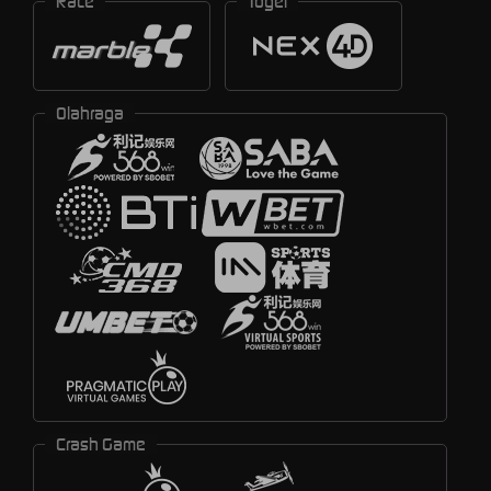
Race
Togel
Olahraga
Crash Game