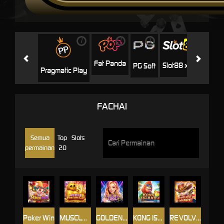
i
i
i
i
i
Facha
Fat Panda
Slot88 x PP
PG Soft
Pragmatic Play
FACHAI
Semua
Top
Slots
permainan
20
Poker Win
MUSCLE FORTUNE CAT
GOLDEN IDOL
KONG ISLAND
REVOLVER HARE