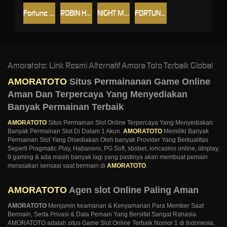
Fortune Money Boom
ROBIN HOOD
NIGHT MARKET 2
FORTUNE EGG
Amoratoto: Link Resmi Alternatif Amora Toto Terbaik Global
AMORATOTO
Situs Permainanan Game Online
Aman Dan Terpercaya Yang Menyediakan
Banyak Permainan Terbaik
AMORATOTO
Situs Permainan Slot Online Terpercaya Yang Menyediakan
Banyak Permainan Slot Di Dalam 1 Akun.
AMORATOTO
Memiliki Banyak
Permainan Slot Yang Disediakan Oleh banyak Provider Yang Berkualitas
Seperti Pragmatic Play, Habanero, PG Soft, sbobet, ioncasino online, idnplay,
9 gaming & ada masih banyak lagi yang pastinya akan membuat pemain
merasakan sensasi saat bermain di
AMORATOTO
.
AMORATOTO
Agen slot Online Paling Aman
AMORATOTO
Menjamin keamanan & Kenyamanan Para Member Saat
Bermain, Serta Privasi & Data Pemain Yang Bersifat Sangat Rahasia.
AMORATOTO adalah situs Game Slot Online Terbaik Nomor 1 di Indonesia,