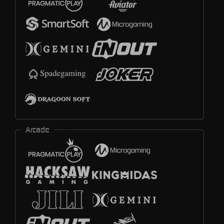
Arcade