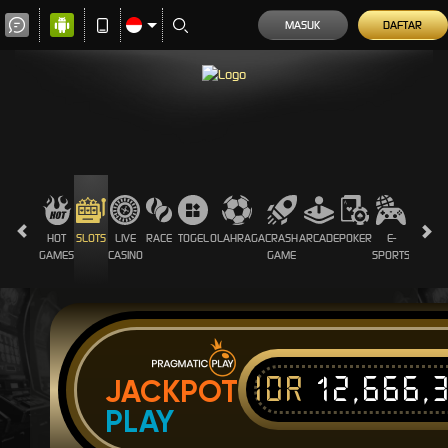
MASUK
DAFTAR
HOT
SLOTS
LIVE
RACE
TOGEL
OLAHRAGA
CRASH
ARCADE
POKER
E-
SABUN
GAMES
CASINO
GAME
SPORTS
AYAM
IDR
12,666,
JACKPOT
PLAY