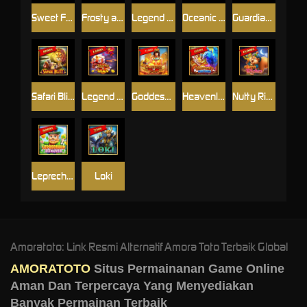
Sweet Frenzy
Frosty and Flamy
Legend Of Eagle
Oceanic Melodies
Guardian of the Museum
Safari Blitz
Legend of Nian
Goddess Of Egypt
Heavenly Fortunes
Nutty Riches
Leprechaun Bonanza
Loki
Amoratoto: Link Resmi Alternatif Amora Toto Terbaik Global
AMORATOTO
Situs Permainanan Game Online
Aman Dan Terpercaya Yang Menyediakan
Banyak Permainan Terbaik