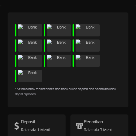
* Selama bank maintenance dan bank offline deposit dan penarikan tidak
dapat diproses
Deposit
Penarikan
Rata-rata 1 Menit
Rata-rata 3 Menit