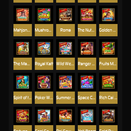
Mahjong Princess
Mushroom Bandit
Roma
The Nutcrackers
Golden Moon Empire
The Maya Myth
Royal Katt
Wild Wet Win
Ranger Showdown
Fruits Mania
Spirit of the Sea
Poker Ways
Summer Splash Paradise
Space Conquest
Rich Cai Shen