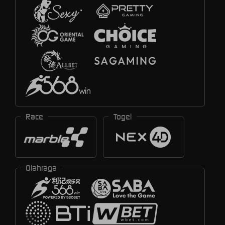
Race
Togel
Olahraga