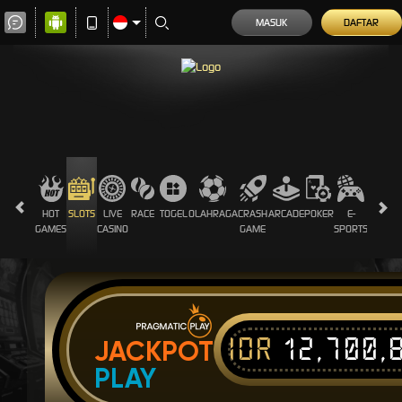
MASUK
DAFTAR
HOT
SLOTS
LIVE
RACE
TOGEL
OLAHRAGA
CRASH
ARCADE
POKER
E-
SABUN
GAMES
CASINO
GAME
SPORTS
AYAM
IDR
12,700,
JACKPOT
PLAY