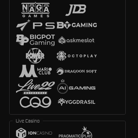
Live Casino