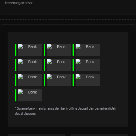
kemenangan besar
* Selama bank maintenance dan bank offline deposit dan penarikan tidak
dapat diproses