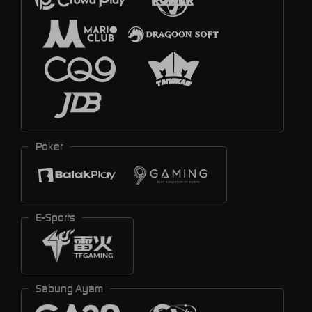
Poker
E-Sports
Sabung Ayam