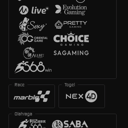
Race
Togel
Olahraga