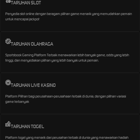
TARUHAN SLOT
Penyedia slot online dengan beragam pilihan game menarik yang memudahkan pemain
untuk mencapai jackpot
TARUHAN OLAHRAGA
Sportsbook Gaming Platform Terbaik menawarkan lebih banyak game, odds yang lebih
tinggi, dan menyediakan pilihan yang lebih banyak untuk pemain.
TARUHAN LIVE KASINO
Platform Pilihan bagi perusahaan-perusahaan terbaik di dunia, dengan pilihan variasi
game terbanyak
TARUHAN TOGEL
Platform togel yang menarik dari perusahan terbaik di dunia yang menawarkan hadiah