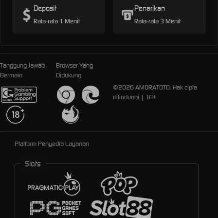
Deposit
Penarikan
Rata-rata 1 Menit
Rata-rata 3 Menit
Tanggung Jawab
Browser Yang
Bermain
Didukung
©2026 AMORATOTO. Hak cipta
dilindungi | 18+
Platform Penyedia Layanan
Slots