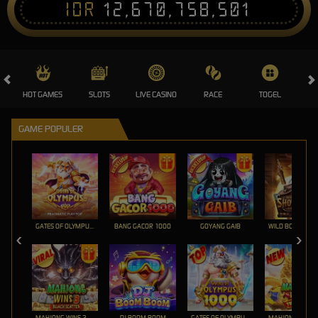
IDR
12,670,758,501
HOT GAMES
SLOTS
LIVE CASINO
RACE
TOGEL
OL
GAME POPULER
GATES OF OLYMPUS POP
BANG GACOR 1000
GOYANG GAIB
MAHJONG WINS 3 – BLACK SCATTER
DJ BOOM BOOM
GATES OF OLYMPUS 1000