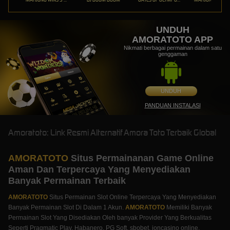
UNDUH
AMORATOTO APP
Nikmati berbagai permainan dalam satu
genggaman
UNDUH
PANDUAN INSTALASI
Amoratoto: Link Resmi Alternatif Amora Toto Terbaik Global
AMORATOTO
Situs Permainanan Game Online
Aman Dan Terpercaya Yang Menyediakan
Banyak Permainan Terbaik
AMORATOTO
Situs Permainan Slot Online Terpercaya Yang Menyediakan
Banyak Permainan Slot Di Dalam 1 Akun.
AMORATOTO
Memiliki Banyak
Permainan Slot Yang Disediakan Oleh banyak Provider Yang Berkualitas
Seperti Pragmatic Play, Habanero, PG Soft, sbobet, ioncasino online,