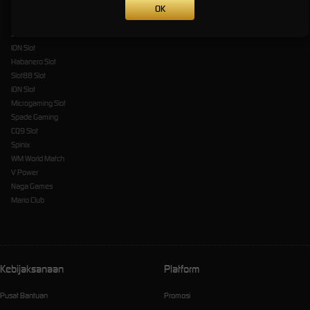
Pragmatic Play
OK
PG Soft
JDB Slot
ION Slot
Habanero Slot
Slot88 Slot
ION Slot
Microgaming Slot
Spade Gaming
CQ9 Slot
Spinix
WM World Match
V Power
Naga Games
Mario Club
Kebijaksanaan
Platform
Pusat Bantuan
Promosi